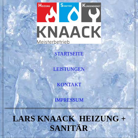
STARTSEITE
LEISTUNGEN
KONTAKT
IMPRESSUM
LARS KNAACK HEIZUNG +
SANITÄR